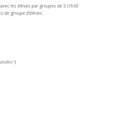
avec les élèves par groupes de 5 (1h30
ez de groupe d’élèves.
voulez !)