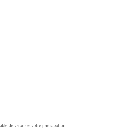
ible de valoriser votre participation