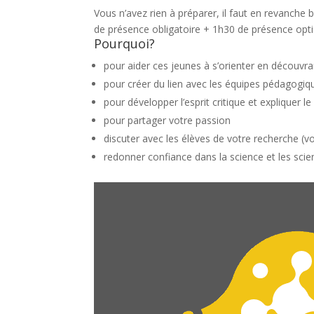
Vous n’avez rien à préparer, il faut en revanch
de présence obligatoire + 1h30 de présence opti
Pourquoi?
pour aider ces jeunes à s’orienter en découvr
pour créer du lien avec les équipes pédagogiq
pour développer l’esprit critique et expliquer 
pour partager votre passion
discuter avec les élèves de votre recherche (vo
redonner confiance dans la science et les scie