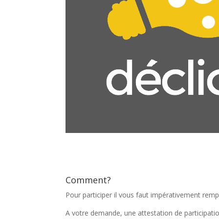
Comment?
Pour participer il vous faut impérativement remp
A votre demande, une attestation de participation