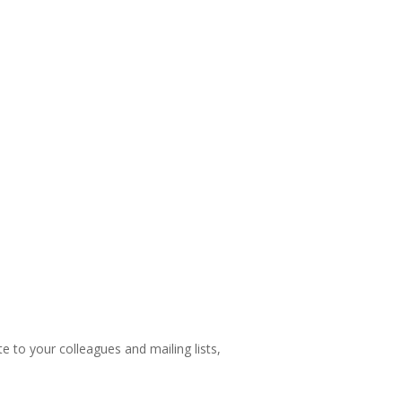
te to your colleagues and mailing lists,