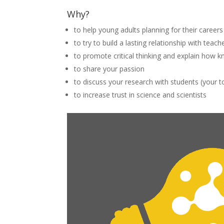
Why?
to help young adults planning for their career
to try to build a lasting relationship with teach
to promote critical thinking and explain how k
to share your passion
to discuss your research with students (your to
to increase trust in science and scientists