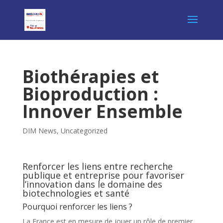
Biothérapies et
Bioproduction :
Innover Ensemble
DIM News
,
Uncategorized
Renforcer les liens entre recherche
publique et entreprise pour favoriser
l’innovation dans le domaine des
biotechnologies et santé
Pourquoi renforcer les liens ?
La France est en mesure de jouer un rôle de premier