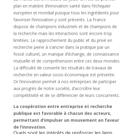
plan en matière d’innovation santé dans l’échiquier
européen et mondial puisque tous les ingrédients pour
favoriser l’innovation y sont présents. La France
dispose de champions industriels et de champions de
la recherche mais les interactions sont encore trop
limitées. Le rapprochement du public et du privé en
recherche peine à s’ancrer dans la pratique par un
fossé culturel, un manque d’échange, de connaissance
mutuelle et de compréhension entre ces deux mondes.
La difficulté de convertir les résultats de travaux de
recherche en valeur socio-économique est présente.
Or l’innovation permet à nos entreprises de participer
aux progrès de notre société, d’accroître leur
compétitivité et de se différencier de leurs concurrents.
La coopération entre entreprise et recherche
publique est favorable à chacun des acteurs,
permettant d’impulser un mouvement en faveur
de l’innovation.
Quels sont les intérêts de renforcer les liens