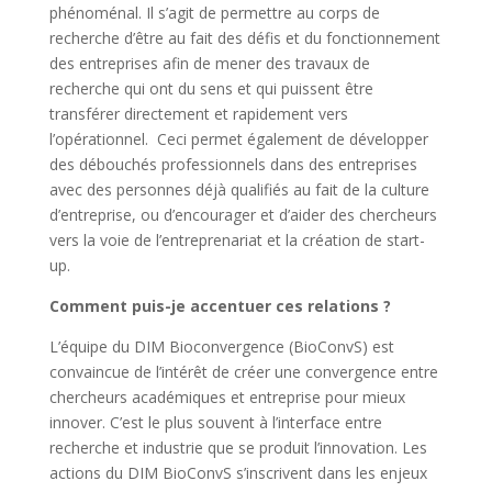
phénoménal. Il s’agit de permettre au corps de
recherche d’être au fait des défis et du fonctionnement
des entreprises afin de mener des travaux de
recherche qui ont du sens et qui puissent être
transférer directement et rapidement vers
l’opérationnel. Ceci permet également de développer
des débouchés professionnels dans des entreprises
avec des personnes déjà qualifiés au fait de la culture
d’entreprise, ou d’encourager et d’aider des chercheurs
vers la voie de l’entreprenariat et la création de start-
up.
Comment puis-je accentuer ces relations ?
L’équipe du DIM Bioconvergence (BioConvS) est
convaincue de l’intérêt de créer une convergence entre
chercheurs académiques et entreprise pour mieux
innover. C’est le plus souvent à l’interface entre
recherche et industrie que se produit l’innovation. Les
actions du DIM BioConvS s’inscrivent dans les enjeux