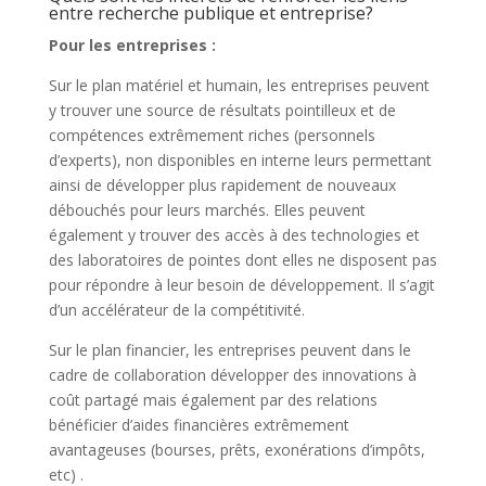
entre recherche publique et entreprise?
Pour les entreprises :
Sur le plan matériel et humain, les entreprises peuvent
y trouver une source de résultats pointilleux et de
compétences extrêmement riches (personnels
d’experts), non disponibles en interne leurs permettant
ainsi de développer plus rapidement de nouveaux
débouchés pour leurs marchés. Elles peuvent
également y trouver des accès à des technologies et
des laboratoires de pointes dont elles ne disposent pas
pour répondre à leur besoin de développement. Il s’agit
d’un accélérateur de la compétitivité.
Sur le plan financier, les entreprises peuvent dans le
cadre de collaboration développer des innovations à
coût partagé mais également par des relations
bénéficier d’aides financières extrêmement
avantageuses (bourses, prêts, exonérations d’impôts,
etc) .