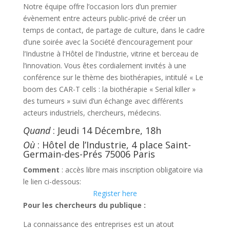
Notre équipe offre l’occasion lors d’un premier
évènement entre acteurs public-privé de créer un
temps de contact, de partage de culture, dans le cadre
d’une soirée avec la Société d’encouragement pour
l’Industrie à l’Hôtel de l’Industrie, vitrine et berceau de
l’innovation. Vous êtes cordialement invités à une
conférence sur le thème des biothérapies, intitulé « Le
boom des CAR-T cells : la biothérapie « Serial killer »
des tumeurs » suivi d’un échange avec différents
acteurs industriels, chercheurs, médecins.
Quand
: Jeudi 14 Décembre, 18h
Où
: Hôtel de l’Industrie, 4 place Saint-
Germain-des-Prés 75006 Paris
Comment
: accès libre mais inscription obligatoire via
le lien ci-dessous:
Register here
Pour les chercheurs du publique :
La connaissance des entreprises est un atout