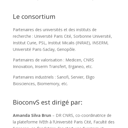
Le consortium
Partenaires des universités et des instituts de
recherche : Université Paris Cité, Sorbonne Université,
Institut Curie, PSL, Institut Micalis (INRAE), INSERM,
Université Paris-Saclay, Genopôle.
Partenaires de valorisation : Medicen, CNRS
Innovation, Inserm Transfert, Erganeo, etc.
Partenaires industriels : Sanofi, Servier, Eligo
Biosciences, Biomemory, etc.
BioconvS est dirigé par:
Amanda Silva Brun
– DR CNRS, co-coordinatrice de
la plateforme IVEth à l’Université Paris Cité, Faculté des