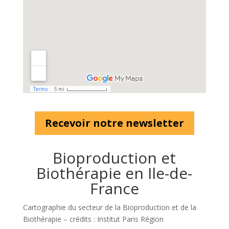
Recevoir notre newsletter
Bioproduction et
Biothérapie en Ile-de-
France
Cartographie du secteur de la Bioproduction et de la
Biothérapie – crédits : Institut Paris Région