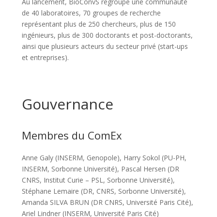
Au lancement, BioConvS regroupe une communauté
de 40 laboratoires, 70 groupes de recherche
représentant plus de 250 chercheurs, plus de 150
ingénieurs, plus de 300 doctorants et post-doctorants,
ainsi que plusieurs acteurs du secteur privé (start-ups
et entreprises).
Gouvernance
Membres du ComEx
Anne Galy (INSERM, Genopole), Harry Sokol (PU-PH,
INSERM, Sorbonne Université), Pascal Hersen (DR
CNRS, Institut Curie – PSL, Sorbonne Université),
Stéphane Lemaire (DR, CNRS, Sorbonne Université),
Amanda SILVA BRUN (DR CNRS, Université Paris Cité),
Ariel Lindner (INSERM, Université Paris Cité)