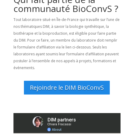
communauté BioConvS ?
Tout laboratoire situé en Île-de-France qui travaille sur l’une de
nos thématiques DIM, à savoir la biologie synthétique, la
biothérapie et la bioproduction, est éligible pour faire partie
du DIM. Pour ce faire, un membre du laboratoire doit remplir
le formulaire d’affiliation via le lien ci-dessous. Seuls les
laboratoires ayant soumis leur formulaire d’affiliation peuvent
postuler à l’ensemble de nos appels à projets, formations et
événements.
Rejoindre le DIM BioConvS