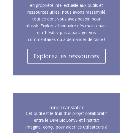
en propriété intellectuelle aux outils et
ressources utiles, nous avons rassemblé
tout ce dont vous avez besoin pour
réussir. Explorez l’annuaire dès maintenant
et n’hésitez pas à partager vos
commentaires ou à demander de l’aide !
Explorez les ressources
InnoTranslator
Cet outil est le fruit d’un projet collaboratif
entre le DIM BioConvS et l’Institut
Imagine, conçu pour aider les utilisateurs à