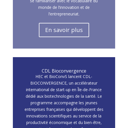
se familiariser avec le vocabulaire du
monde de l’innovation et de
l’entrepreneuriat.
En savoir plus
CDL Bioconvergence
HEC et BioConvS lancent CDL-
BIOCONVERGENCE, un accélérateur
international de start-up en Île-de-France
dédié aux biotechnologies de la santé. Le
programme accompagne les jeunes
entreprises françaises qui développent des
innovations scientifiques au service de la
productivité économique et du bien-être,